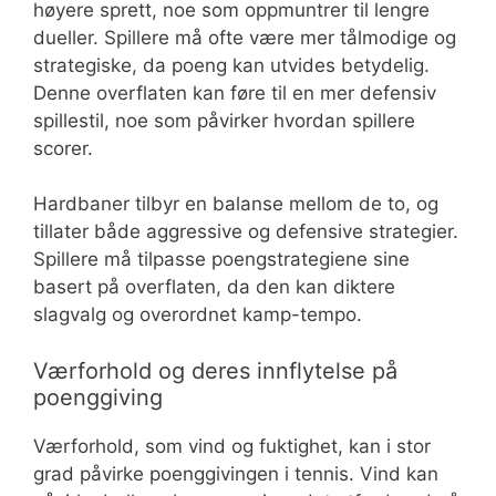
høyere sprett, noe som oppmuntrer til lengre
dueller. Spillere må ofte være mer tålmodige og
strategiske, da poeng kan utvides betydelig.
Denne overflaten kan føre til en mer defensiv
spillestil, noe som påvirker hvordan spillere
scorer.
Hardbaner tilbyr en balanse mellom de to, og
tillater både aggressive og defensive strategier.
Spillere må tilpasse poengstrategiene sine
basert på overflaten, da den kan diktere
slagvalg og overordnet kamp-tempo.
Værforhold og deres innflytelse på
poenggiving
Værforhold, som vind og fuktighet, kan i stor
grad påvirke poenggivingen i tennis. Vind kan