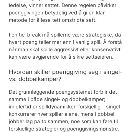
ledelse, vinner settet. Denne regelen påvirker
poenggivingen betydelig ved å gi en klar
metode for å løse tett omstridte sett.
I en tie-break må spillerne være strategiske, da
hvert poeng teller mer enn i vanlig spill. Å forstå
når man skal spille aggressivt eller konservativt
kan være avgjørende for å sikre settseieren.
Hvordan skiller poenggiving seg i singel-
vs. dobbelkamper?
Det grunnleggende poengsystemet forblir det
samme i både singel- og dobbelkamper;
imidlertid er spilldynamikken forskjellig. I singel
konkurrerer hver spiller alene, mens i dobbel
jobber lag på to sammen, noe som kan føre til
forskjellige strategier og poenggivingsmønstre.