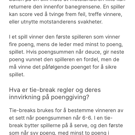
returnere den innenfor banegrensene. En spiller
kan score ved å tvinge frem feil, treffe vinnere,
eller utnytte motstanderens svakheter.
I et spill vinner den første spilleren som vinner
fire poeng, mens de leder med minst to poeng,
spillet. Hvis poengsummen når deuce, gir neste
poeng vunnet den spilleren en fordel, men de
må vinne det påfølgende poenget for å sikre
spillet.
Hva er tie-break regler og deres
innvirkning på poenggiving?
Tie-breaks brukes for å bestemme vinneren av
et sett når poengsummen når 6-6. I en tie-
break bytter spillerne på å serve, og den første
som når syv poeng, med minst to poeng i