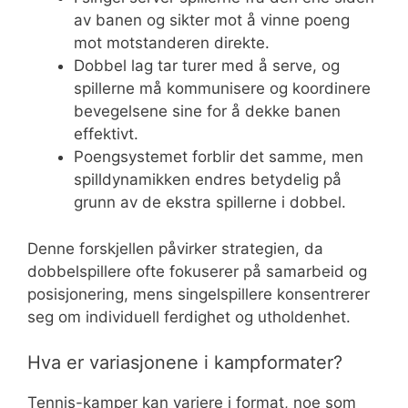
av banen og sikter mot å vinne poeng
mot motstanderen direkte.
Dobbel lag tar turer med å serve, og
spillerne må kommunisere og koordinere
bevegelsene sine for å dekke banen
effektivt.
Poengsystemet forblir det samme, men
spilldynamikken endres betydelig på
grunn av de ekstra spillerne i dobbel.
Denne forskjellen påvirker strategien, da
dobbelspillere ofte fokuserer på samarbeid og
posisjonering, mens singelspillere konsentrerer
seg om individuell ferdighet og utholdenhet.
Hva er variasjonene i kampformater?
Tennis-kamper kan variere i format, noe som