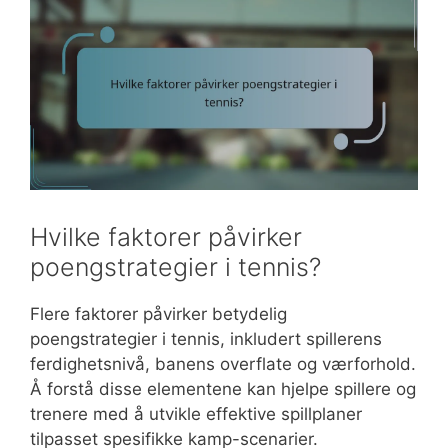
Hvilke faktorer påvirker
poengstrategier i tennis?
Flere faktorer påvirker betydelig
poengstrategier i tennis, inkludert spillerens
ferdighetsnivå, banens overflate og værforhold.
Å forstå disse elementene kan hjelpe spillere og
trenere med å utvikle effektive spillplaner
tilpasset spesifikke kamp-scenarier.