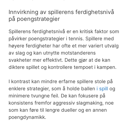
Innvirkning av spillerens ferdighetsnivå
på poengstrategier
Spillerens ferdighetsnivå er en kritisk faktor som
påvirker poengstrategier i tennis. Spillere med
høyere ferdigheter har ofte et mer variert utvalg
av slag og kan utnytte motstanderens
svakheter mer effektivt. Dette gjør at de kan
diktere spillet og kontrollere tempoet i kampen.
I kontrast kan mindre erfarne spillere stole på
enklere strategier, som å holde ballen
i spill
og
minimere tvungne feil. De kan fokusere på
konsistens fremfor aggressiv slagmaking, noe
som kan føre til lengre dueller og en annen
poengdynamikk.