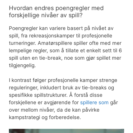
Hvordan endres poengregler med
forskjellige nivåer av spill?
Poengregler kan variere basert på nivået av
spill, fra rekreasjonskamper til profesjonelle
turneringer. Amatørspillere spiller ofte med mer
lempelige regler, som å tillate et enkelt sett til 6
spill uten en tie-break, noe som gjør spillet mer
tilgjengelig.
I kontrast følger profesjonelle kamper strenge
reguleringer, inkludert bruk av tie-breaks og
spesifikke spillstrukturer. Å forstå disse
forskjellene er avgjørende for
spillere som
går
over mellom nivåer, da de kan påvirke
kampstrategi og forberedelse.