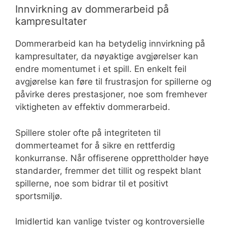
Innvirkning av dommerarbeid på
kampresultater
Dommerarbeid kan ha betydelig innvirkning på
kampresultater, da nøyaktige avgjørelser kan
endre momentumet i et spill. En enkelt feil
avgjørelse kan føre til frustrasjon for spillerne og
påvirke deres prestasjoner, noe som fremhever
viktigheten av effektiv dommerarbeid.
Spillere stoler ofte på integriteten til
dommerteamet for å sikre en rettferdig
konkurranse. Når offiserene opprettholder høye
standarder, fremmer det tillit og respekt blant
spillerne, noe som bidrar til et positivt
sportsmiljø.
Imidlertid kan vanlige tvister og kontroversielle