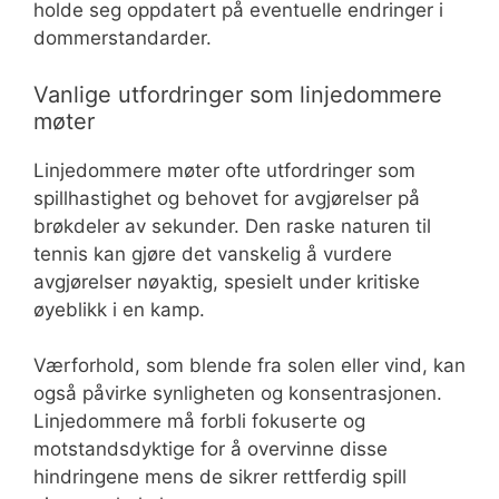
holde seg oppdatert på eventuelle endringer i
dommerstandarder.
Vanlige utfordringer som linjedommere
møter
Linjedommere møter ofte utfordringer som
spillhastighet og behovet for avgjørelser på
brøkdeler av sekunder. Den raske naturen til
tennis kan gjøre det vanskelig å vurdere
avgjørelser nøyaktig, spesielt under kritiske
øyeblikk i en kamp.
Værforhold, som blende fra solen eller vind, kan
også påvirke synligheten og konsentrasjonen.
Linjedommere må forbli fokuserte og
motstandsdyktige for å overvinne disse
hindringene mens de sikrer rettferdig spill