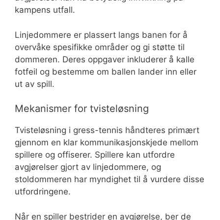
kampens utfall.
Linjedommere er plassert langs banen for å
overvåke spesifikke områder og gi støtte til
dommeren. Deres oppgaver inkluderer å kalle
fotfeil og bestemme om ballen lander inn eller
ut av spill.
Mekanismer for tvisteløsning
Tvisteløsning i gress-tennis håndteres primært
gjennom en klar kommunikasjonskjede mellom
spillere og offiserer. Spillere kan utfordre
avgjørelser gjort av linjedommere, og
stoldommeren har myndighet til å vurdere disse
utfordringene.
Når en spiller bestrider en avgjørelse, ber de