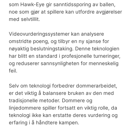
som Hawk-Eye gir sanntidssporing av ballen,
noe som gjør at spillere kan utfordre avgjørelser
med selvtillit.
Videovurderingssystemer kan analysere
omstridte poeng, og tilbyr en ny sjanse for
nøyaktig beslutningstaking. Denne teknologien
har blitt en standard i profesjonelle turneringer,
og reduserer sannsynligheten for menneskelig
feil.
Selv om teknologi forbedrer dommerarbeidet,
er det viktig å balansere bruken av den med
tradisjonelle metoder. Dommere og
linjedommere spiller fortsatt en viktig rolle, da
teknologi ikke kan erstatte deres vurdering og
erfaring i å håndtere kampen.