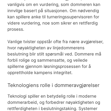
vanligvis om en vurdering, som dommeren kan
innvilge basert på situasjonen. Om nødvendig
kan spillere anke til turneringssupervisoren for
videre vurdering, noe som sikrer en rettferdig
prosess.
Vanlige tvister oppstår ofte fra nære avgjørelser,
hvor nøyaktigheten av linjedommerens
beslutning blir stilt spørsmål ved. Dommere må
forbli rolige og sammensatte, og veilede
spillerne gjennom løsningsprosessen for å
opprettholde kampens integritet.
Teknologiens rolle i dommeravgjørelser
Teknologi spiller en betydelig rolle i moderne
dommerarbeid, og forbedrer nøyaktigheten og
rettferdigheten i beslutningstaking. Systemer