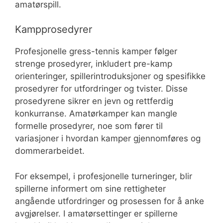
amatørspill.
Kampprosedyrer
Profesjonelle gress-tennis kamper følger
strenge prosedyrer, inkludert pre-kamp
orienteringer, spillerintroduksjoner og spesifikke
prosedyrer for utfordringer og tvister. Disse
prosedyrene sikrer en jevn og rettferdig
konkurranse. Amatørkamper kan mangle
formelle prosedyrer, noe som fører til
variasjoner i hvordan kamper gjennomføres og
dommerarbeidet.
For eksempel, i profesjonelle turneringer, blir
spillerne informert om sine rettigheter
angående utfordringer og prosessen for å anke
avgjørelser. I amatørsettinger er spillerne