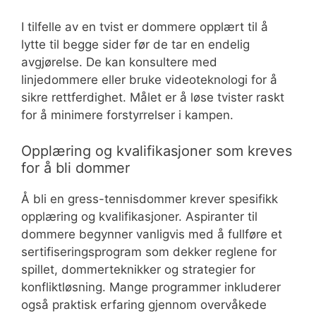
I tilfelle av en tvist er dommere opplært til å
lytte til begge sider før de tar en endelig
avgjørelse. De kan konsultere med
linjedommere eller bruke videoteknologi for å
sikre rettferdighet. Målet er å løse tvister raskt
for å minimere forstyrrelser i kampen.
Opplæring og kvalifikasjoner som kreves
for å bli dommer
Å bli en gress-tennisdommer krever spesifikk
opplæring og kvalifikasjoner. Aspiranter til
dommere begynner vanligvis med å fullføre et
sertifiseringsprogram som dekker reglene for
spillet, dommerteknikker og strategier for
konfliktløsning. Mange programmer inkluderer
også praktisk erfaring gjennom overvåkede