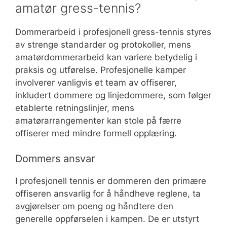
amatør gress-tennis?
Dommerarbeid i profesjonell gress-tennis styres
av strenge standarder og protokoller, mens
amatørdommerarbeid kan variere betydelig i
praksis og utførelse. Profesjonelle kamper
involverer vanligvis et team av offiserer,
inkludert dommere og linjedommere, som følger
etablerte retningslinjer, mens
amatørarrangementer kan stole på færre
offiserer med mindre formell opplæring.
Dommers ansvar
I profesjonell tennis er dommeren den primære
offiseren ansvarlig for å håndheve reglene, ta
avgjørelser om poeng og håndtere den
generelle oppførselen i kampen. De er utstyrt