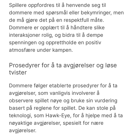
Spillere oppfordres til å henvende seg til
dommere med spørsmål eller bekymringer, men
de må gjøre det på en respektfull måte.
Dommere er opplært til å håndtere slike
interaksjoner rolig, og bidra til å dempe
spenningen og opprettholde en positiv
atmosfære under kampen.
Prosedyrer for å ta avgjørelser og løse
tvister
Dommere følger etablerte prosedyrer for å ta
avgjørelser, som vanligvis involverer å
observere spillet nøye og bruke sin vurdering
basert på reglene for spillet. De kan stole på
teknologi, som Hawk-Eye, for å hjelpe med å ta
nøyaktige avgjørelser, spesielt for nære
avgjørelser.