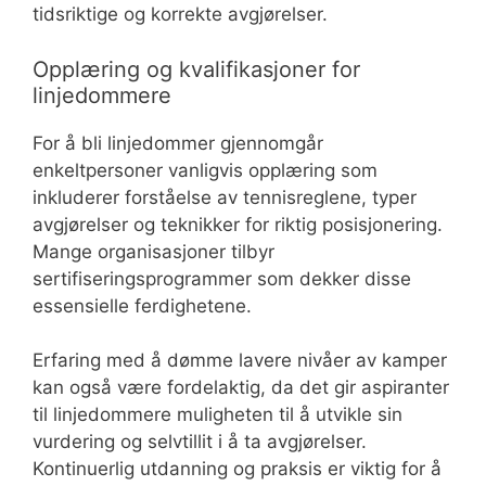
tidsriktige og korrekte avgjørelser.
Opplæring og kvalifikasjoner for
linjedommere
For å bli linjedommer gjennomgår
enkeltpersoner vanligvis opplæring som
inkluderer forståelse av tennisreglene, typer
avgjørelser og teknikker for riktig posisjonering.
Mange organisasjoner tilbyr
sertifiseringsprogrammer som dekker disse
essensielle ferdighetene.
Erfaring med å dømme lavere nivåer av kamper
kan også være fordelaktig, da det gir aspiranter
til linjedommere muligheten til å utvikle sin
vurdering og selvtillit i å ta avgjørelser.
Kontinuerlig utdanning og praksis er viktig for å