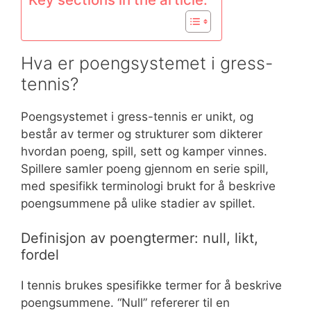
Hva er poengsystemet i gress-
tennis?
Poengsystemet i gress-tennis er unikt, og
består av termer og strukturer som dikterer
hvordan poeng, spill, sett og kamper vinnes.
Spillere samler poeng gjennom en serie spill,
med spesifikk terminologi brukt for å beskrive
poengsummene på ulike stadier av spillet.
Definisjon av poengtermer: null, likt,
fordel
I tennis brukes spesifikke termer for å beskrive
poengsummene. “Null” refererer til en