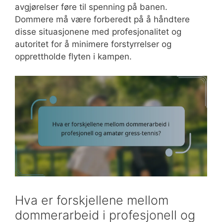
avgjørelser føre til spenning på banen.
Dommere må være forberedt på å håndtere
disse situasjonene med profesjonalitet og
autoritet for å minimere forstyrrelser og
opprettholde flyten i kampen.
Hva er forskjellene mellom
dommerarbeid i profesjonell og