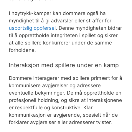
I høytrykk-kamper kan dommere også ha
myndighet til å gi advarsler eller straffer for
usportslig oppførsel
. Denne myndigheten bidrar
til å opprettholde integriteten i spillet og sikrer
at alle spillere konkurrerer under de samme
forholdene.
Interaksjon med spillere under en kamp
Dommere interagerer med spillere primært for å
kommunisere avgjørelser og adressere
eventuelle bekymringer. De må opprettholde en
profesjonell holdning, og sikre at interaksjonene
er respektfulle og konstruktive. Klar
kommunikasjon er avgjørende, spesielt når de
forklarer avgjørelser eller adresserer tvister.