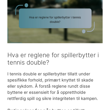
Hva er reglene for spillerbytter i
tennis double?
I tennis double er spillerbytter tillatt under
spesifikke forhold, primært knyttet til skade
eller sykdom. Å forstå reglene rundt disse
byttene er essensielt for å opprettholde
rettferdig spill og sikre integriteten til kampen.