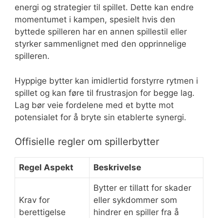
energi og strategier til spillet. Dette kan endre
momentumet i kampen, spesielt hvis den
byttede spilleren har en annen spillestil eller
styrker sammenlignet med den opprinnelige
spilleren.
Hyppige bytter kan imidlertid forstyrre rytmen i
spillet og kan føre til frustrasjon for begge lag.
Lag bør veie fordelene med et bytte mot
potensialet for å bryte sin etablerte synergi.
Offisielle regler om spillerbytter
Regel Aspekt
Beskrivelse
Bytter er tillatt for skader
Krav for
eller sykdommer som
berettigelse
hindrer en spiller fra å