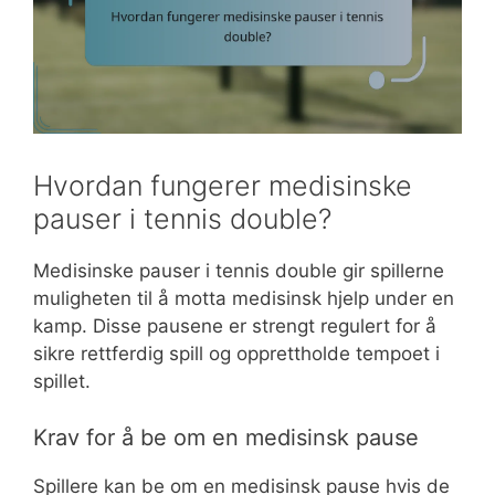
Hvordan fungerer medisinske
pauser i tennis double?
Medisinske pauser i tennis double gir spillerne
muligheten til å motta medisinsk hjelp under en
kamp. Disse pausene er strengt regulert for å
sikre rettferdig spill og opprettholde tempoet i
spillet.
Krav for å be om en medisinsk pause
Spillere kan be om en medisinsk pause hvis de