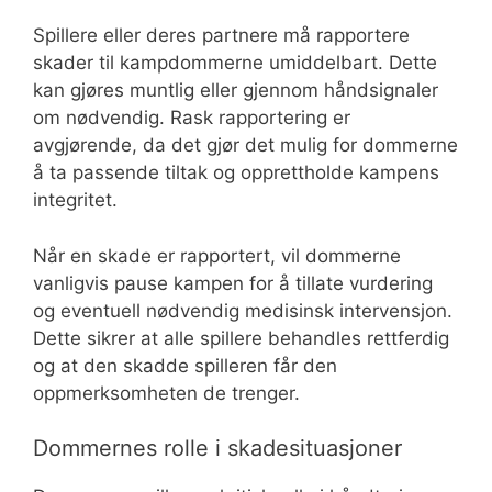
Spillere eller deres partnere må rapportere
skader til kampdommerne umiddelbart. Dette
kan gjøres muntlig eller gjennom håndsignaler
om nødvendig. Rask rapportering er
avgjørende, da det gjør det mulig for dommerne
å ta passende tiltak og opprettholde kampens
integritet.
Når en skade er rapportert, vil dommerne
vanligvis pause kampen for å tillate vurdering
og eventuell nødvendig medisinsk intervensjon.
Dette sikrer at alle spillere behandles rettferdig
og at den skadde spilleren får den
oppmerksomheten de trenger.
Dommernes rolle i skadesituasjoner