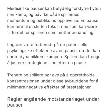
Medisinske pauser kan betydelig forstyrre flyten
i en kamp, og påvirke både spillernes
momentum og publikums opplevelse. En pause
kan føre til et skifte i fokus, noe som kan være
til fordel for spilleren som mottar behandling.
Lag bør være forberedt på de potensielle
psykologiske effektene av en pause, da det kan
endre dynamikken i kampen. Spillere kan trenge
å justere strategiene sine etter en pause.
Trenere og spillere bør øve på å opprettholde
konsentrasjonen under disse avbruddene for å
minimere negative effekter på prestasjonen.
Regler angående motstanderlaget under
pauser