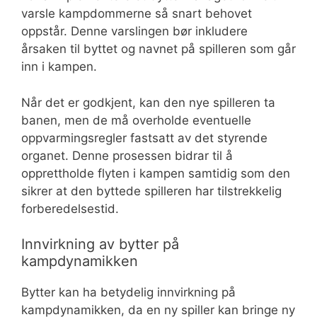
varsle kampdommerne så snart behovet
oppstår. Denne varslingen bør inkludere
årsaken til byttet og navnet på spilleren som går
inn i kampen.
Når det er godkjent, kan den nye spilleren ta
banen, men de må overholde eventuelle
oppvarmingsregler fastsatt av det styrende
organet. Denne prosessen bidrar til å
opprettholde flyten i kampen samtidig som den
sikrer at den byttede spilleren har tilstrekkelig
forberedelsestid.
Innvirkning av bytter på
kampdynamikken
Bytter kan ha betydelig innvirkning på
kampdynamikken, da en ny spiller kan bringe ny