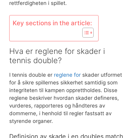
rettferdigheten i spillet.
Key sections in the article:
Hva er reglene for skader i
tennis double?
I tennis double er
reglene for
skader utformet
for å sikre spillernes sikkerhet samtidig som
integriteten til kampen opprettholdes. Disse
reglene beskriver hvordan skader defineres,
vurderes, rapporteres og håndteres av
dommerne, i henhold til regler fastsatt av
styrende organer.
Definisjon av skade i en doubles match