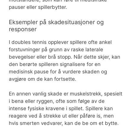
pauser eller spillerbytter.
Eksempler på skadesituasjoner og
responser
I doubles tennis opplever spillere ofte ankel
forstuvninger på grunn av raske laterale
bevegelser eller brå stopp. Når dette skjer, kan
den berørte spilleren signalisere for en
medisinsk pause for å vurdere skaden og
avgjøre om de kan fortsette.
En annen vanlig skade er muskelstrekk, spesielt
i bena eller ryggen, ofte som følge av de
intense fysiske kravene i spillet. Spillere kan
reagere ved å strekke ut eller påføre is, men
hvis smerten vedvarer, kan de be om et bytte.