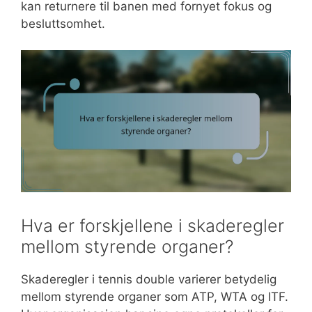
kan returnere til banen med fornyet fokus og
besluttsomhet.
Hva er forskjellene i skaderegler
mellom styrende organer?
Skaderegler i tennis double varierer betydelig
mellom styrende organer som ATP, WTA og ITF.