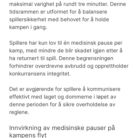
maksimal varighet på rundt tre minutter. Denne
tidsrammen er utformet for å balansere
spillersikkerhet med behovet for å holde
kampen i gang.
Spillere har kun lov til én medisinsk pause per
kamp, med mindre de blir skadet igjen etter å
ha returnert til spill. Denne begrensningen
forhindrer overdrevne avbrudd og opprettholder
konkurransens integritet.
Det er avgjørende for spillere å kommunisere
effektivt med laget og dommerne i løpet av
denne perioden for å sikre overholdelse av
reglene.
Innvirkning av medisinske pauser på
kampens flyt