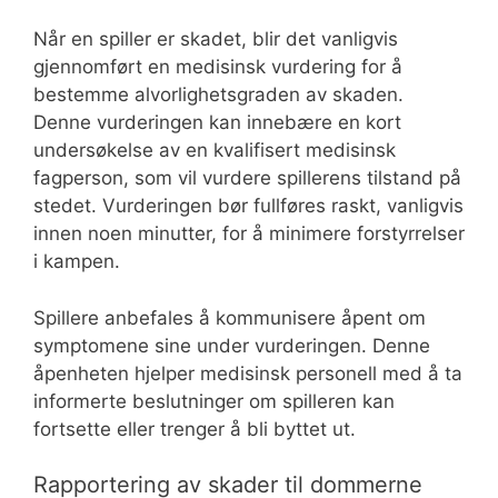
Når en spiller er skadet, blir det vanligvis
gjennomført en medisinsk vurdering for å
bestemme alvorlighetsgraden av skaden.
Denne vurderingen kan innebære en kort
undersøkelse av en kvalifisert medisinsk
fagperson, som vil vurdere spillerens tilstand på
stedet. Vurderingen bør fullføres raskt, vanligvis
innen noen minutter, for å minimere forstyrrelser
i kampen.
Spillere anbefales å kommunisere åpent om
symptomene sine under vurderingen. Denne
åpenheten hjelper medisinsk personell med å ta
informerte beslutninger om spilleren kan
fortsette eller trenger å bli byttet ut.
Rapportering av skader til dommerne