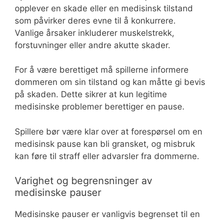
opplever en skade eller en medisinsk tilstand
som påvirker deres evne til å konkurrere.
Vanlige årsaker inkluderer muskelstrekk,
forstuvninger eller andre akutte skader.
For å være berettiget må spillerne informere
dommeren om sin tilstand og kan måtte gi bevis
på skaden. Dette sikrer at kun legitime
medisinske problemer berettiger en pause.
Spillere bør være klar over at forespørsel om en
medisinsk pause kan bli gransket, og misbruk
kan føre til straff eller advarsler fra dommerne.
Varighet og begrensninger av
medisinske pauser
Medisinske pauser er vanligvis begrenset til en