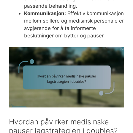
passende behandling.
Kommunikasjon:
Effektiv kommunikasjon
mellom spillere og medisinsk personale er
avgjørende for å ta informerte
beslutninger om bytter og pauser.
Hvordan påvirker medisinske
pauser lagstrategien i doubles?