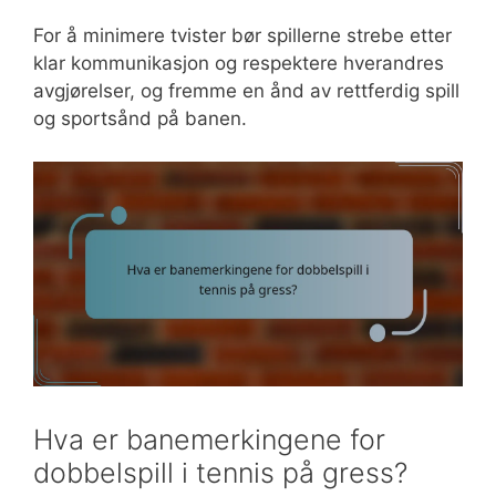
For å minimere tvister bør spillerne strebe etter
klar kommunikasjon og respektere hverandres
avgjørelser, og fremme en ånd av rettferdig spill
og sportsånd på banen.
Hva er banemerkingene for
dobbelspill i tennis på gress?